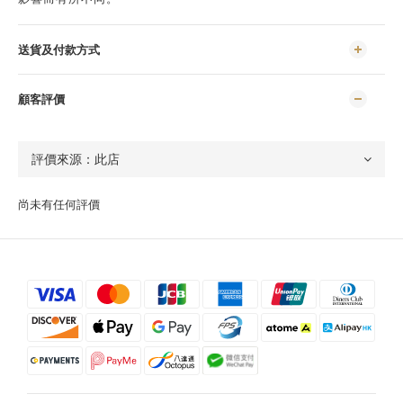
送貨及付款方式
顧客評價
尚未有任何評價