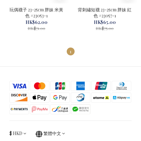
玩偶襪子 23-25cm 胖妹 米黃
背刺繡短襪 23-25cm 胖妹 紅
色 #23053-1
色 #23057-1
HK$62.00
HK$65.00
HK$71.00
HK$75.00
1
$
HKD
繁體中文