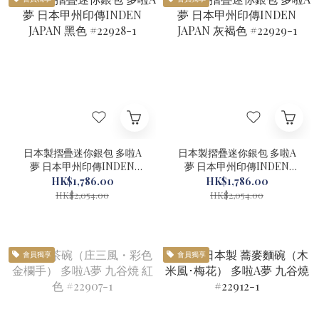
日本製摺疊迷你銀包 多啦A
日本製摺疊迷你銀包 多啦A
夢 日本甲州印傳INDEN
夢 日本甲州印傳INDEN
JAPAN 黑色 #22928-1
JAPAN 灰褐色 #22929-1
HK$1,786.00
HK$1,786.00
HK$2,054.00
HK$2,054.00
會員獨享
會員獨享