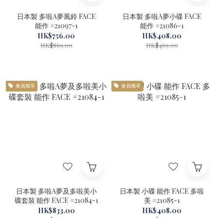
日本製 多啦A夢風鈴 FACE
日本製 多啦A夢小碟 FACE
能作 #21097-1
能作 #21086-1
HK$756.00
HK$408.00
HK$869.00
HK$469.00
會員獨享
會員獨享
日本製 多啦A夢及多啦美小
日本製 小碟 能作 FACE 多啦
碟套裝 能作 FACE #21084-1
美 #21085-1
HK$833.00
HK$408.00