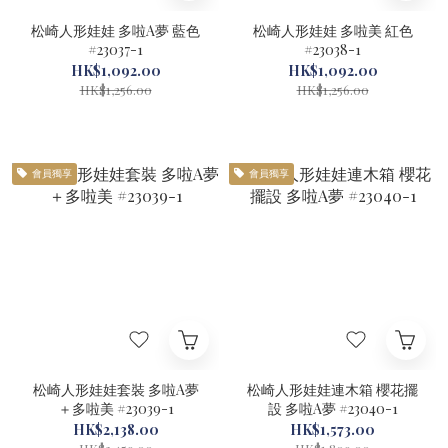
松崎人形娃娃 多啦A夢 藍色
松崎人形娃娃 多啦美 紅色
#23037-1
#23038-1
HK$1,092.00
HK$1,092.00
HK$1,256.00
HK$1,256.00
會員獨享
會員獨享
松崎人形娃娃套裝 多啦A夢
松崎人形娃娃連木箱 櫻花擺
＋多啦美 #23039-1
設 多啦A夢 #23040-1
HK$2,138.00
HK$1,573.00