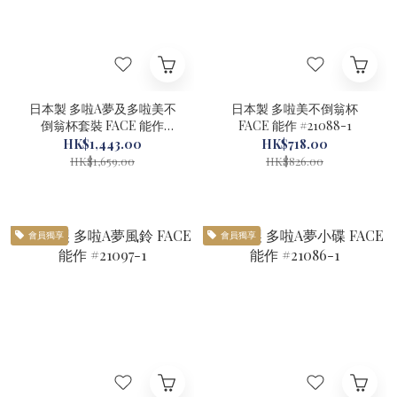
日本製 多啦A夢及多啦美不
日本製 多啦美不倒翁杯
倒翁杯套裝 FACE 能作
FACE 能作 #21088-1
#21087-1
HK$1,443.00
HK$718.00
HK$1,659.00
HK$826.00
會員獨享
會員獨享