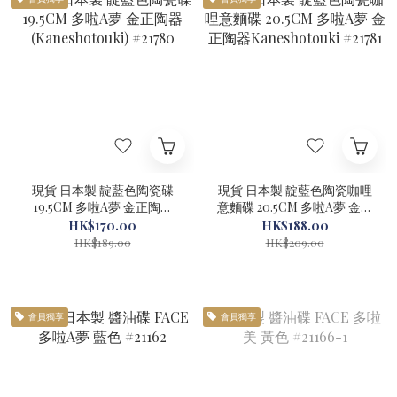
現貨 日本製 靛藍色陶瓷碟
現貨 日本製 靛藍色陶瓷咖哩
19.5CM 多啦A夢 金正陶器
意麵碟 20.5CM 多啦A夢 金正
(Kaneshotouki) #21780
陶器Kaneshotouki #21781
HK$170.00
HK$188.00
HK$189.00
HK$209.00
會員獨享
會員獨享