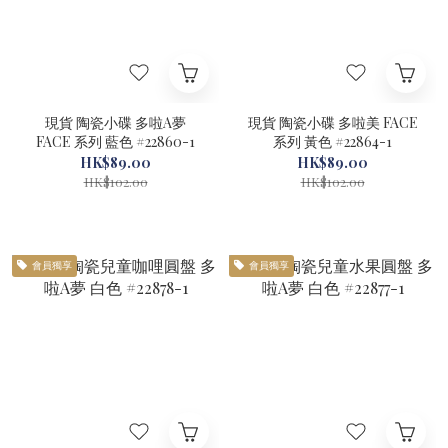
現貨 陶瓷小碟 多啦A夢
現貨 陶瓷小碟 多啦美 FACE
FACE 系列 藍色 #22860-1
系列 黃色 #22864-1
HK$89.00
HK$89.00
HK$102.00
HK$102.00
會員獨享
會員獨享