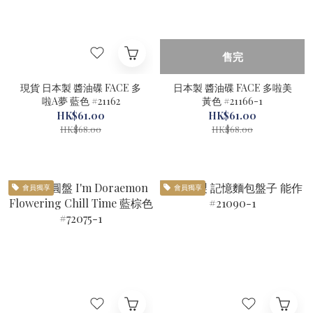
售完
現貨 日本製 醬油碟 FACE 多
日本製 醬油碟 FACE 多啦美
啦A夢 藍色 #21162
黃色 #21166-1
HK$61.00
HK$61.00
HK$68.00
HK$68.00
會員獨享
會員獨享