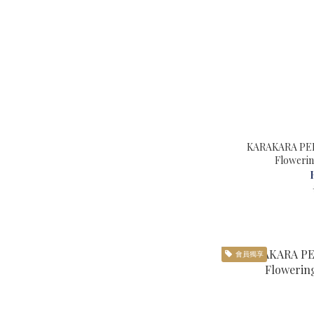
KARAKARA P
會員獨享