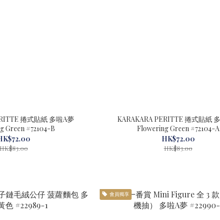
ERITTE 捲式貼紙 多啦A夢
KARAKARA PERITTE 捲式貼紙
Flowering Green #72104-B
Flowering Green #72104-A
HK$72.00
HK$72.00
HK$83.00
HK$83.00
會員獨享