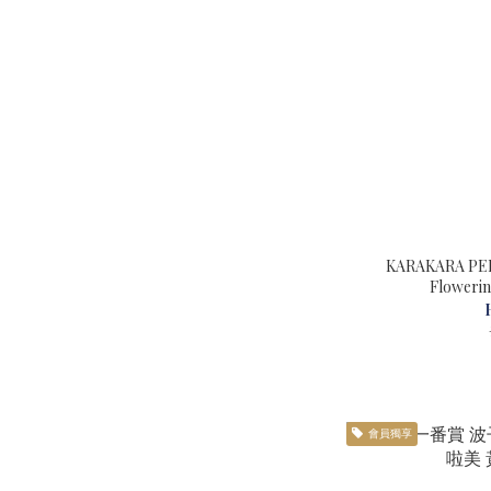
KARAKARA P
會員獨享