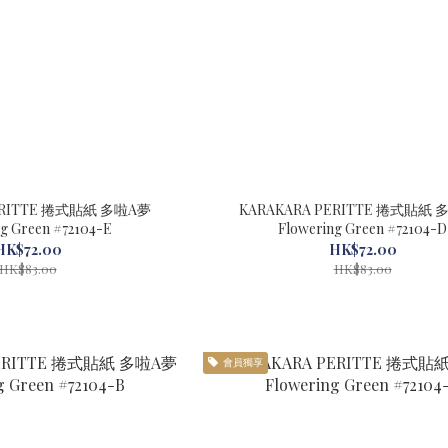
ERITTE 捲式貼紙 多啦A夢
KARAKARA PERITTE 捲式貼紙
Flowering Green #72104-E
Flowering Green #72104-D
HK$72.00
HK$72.00
HK$83.00
HK$83.00
會員獨享