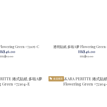
透明貼紙 多啦美 Flowering Green #72105-C
透明
HK$46.00
HK$46.00
HK$53.00
HK$53.00
會員獨享