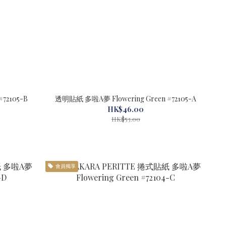
貼紙 多啦A夢 Flowering Green #72105-B
透明貼紙 多啦A夢 Flowering Green #72105-A
HK$46.00
HK$53.00
會員獨享