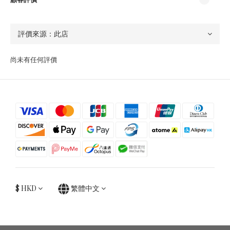
尚未有任何評價
$
HKD
繁體中文