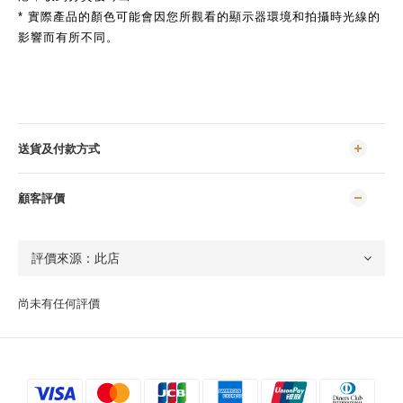
* 實際產品的顏色可能會因您所觀看的顯示器環境和拍攝時光線的
影響而有所不同。
送貨及付款方式
顧客評價
尚未有任何評價