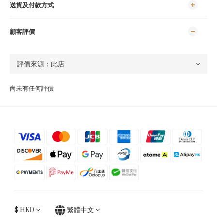
送貨及付款方式
顧客評價
尚未有任何評價
$
HKD
繁體中文