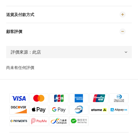
送貨及付款方式
顧客評價
尚未有任何評價