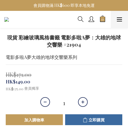
會員購物滿 HK$600 即享本地免運
現貨 彩繪玻璃風格書籤 電影多啦A夢：大雄的地球
交響樂 #21904
電影多啦A夢大雄的地球交響樂系列
HK$171.00
HK$149.00
會員獨享
HK$135.00
加入購物車
立即購買