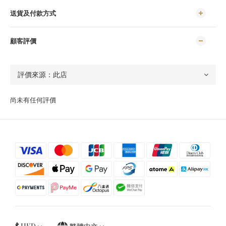
送貨及付款方式
顧客評價
尚未有任何評價