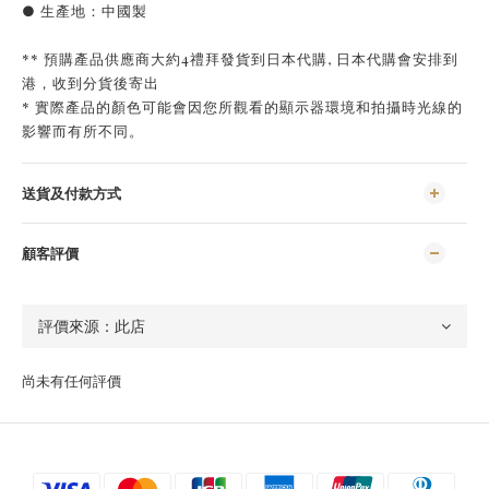
● 生產地：中國製
** 預購產品供應商大約4禮拜發貨到日本代購, 日本代購會安排到
港，收到分貨後寄出
* 實際產品的顏色可能會因您所觀看的顯示器環境和拍攝時光線的
影響而有所不同。
送貨及付款方式
顧客評價
尚未有任何評價