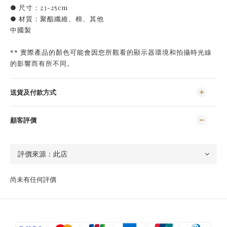
● 尺寸：23-25cm
● 材質：聚酯纖維、棉、其他
中國製
** 實際產品的顏色可能會因您所觀看的顯示器環境和拍攝時光線
的影響而有所不同。
送貨及付款方式
顧客評價
尚未有任何評價