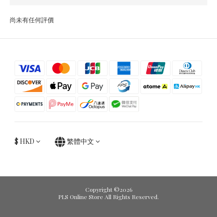
尚未有任何評價
$
HKD
繁體中文
Copyright ©2026
PLS Online Store All Rights Reserved.