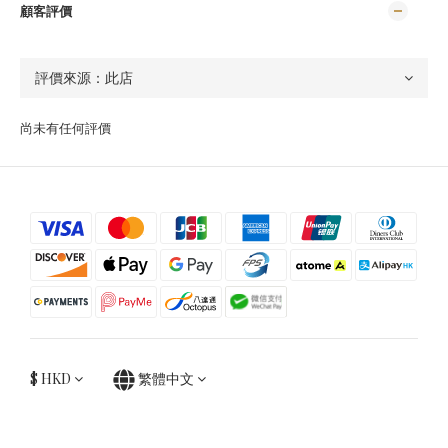
顧客評價
尚未有任何評價
$
HKD
繁體中文