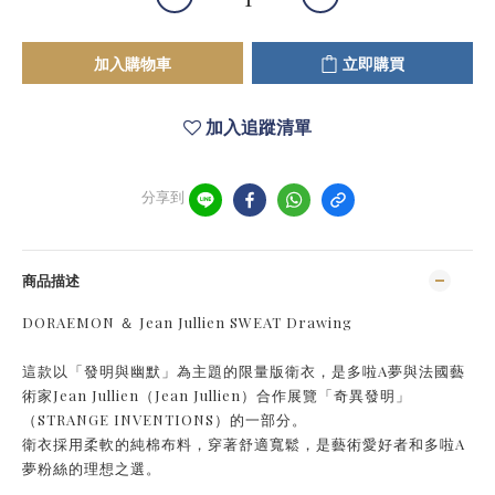
加入購物車
立即購買
加入追蹤清單
分享到
商品描述
DORAEMON ＆ Jean Jullien SWEAT Drawing
這款以「發明與幽默」為主題的限量版衛衣，是多啦A夢與法國藝
術家Jean Jullien（Jean Jullien）合作展覽「奇異發明」
（STRANGE INVENTIONS）的一部分。
衛衣採用柔軟的純棉布料，穿著舒適寬鬆，是藝術愛好者和多啦A
夢粉絲的理想之選。