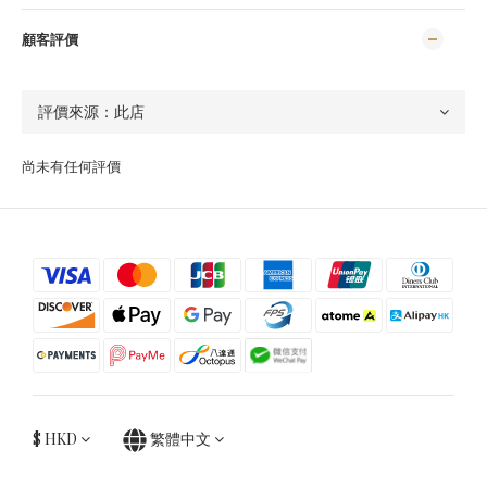
顧客評價
尚未有任何評價
$
HKD
繁體中文