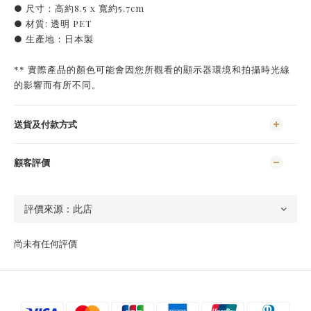
● 尺寸：高約8.5 x 寬約5.7cm
● 材質: 透明 PET
● 生產地：日本製
** 實際產品的顏色可能會因您所觀看的顯示器環境和拍攝時光線
的影響而有所不同。
送貨及付款方式
顧客評價
尚未有任何評價