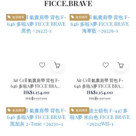
FICCE,BRAVE
會員獨享
會員獨享
Air Cell 氣囊肩帶 背包 F-
Air Cell 氣囊肩帶 背包 F-
646 多啦A夢 FICCE BRAVE
646 多啦A夢 FICCE BRAVE
黑色 #29227-1
海軍藍 #29229-1
HK$1,154.00
HK$1,154.00
HK$1,327.00
HK$1,327.00
會員獨享
會員獨享