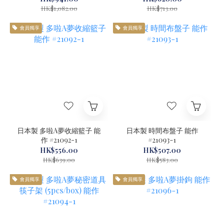
HK$1,082.00
HK$713.00
會員獨享
會員獨享
日本製 多啦A夢收縮籃子 能
日本製 時間布盤子 能作
作 #21092-1
#21093-1
HK$556.00
HK$507.00
HK$639.00
HK$583.00
會員獨享
會員獨享