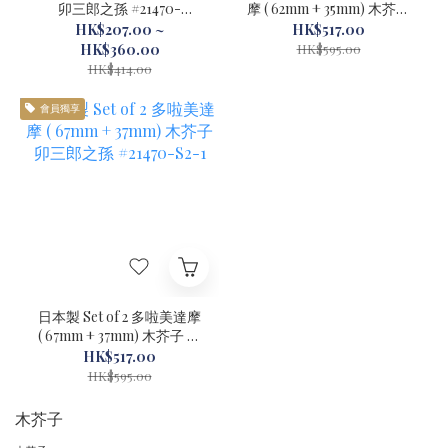
卯三郎之孫 #21470-
摩 ( 62mm + 35mm) 木芥子
L(67mm) / #21470-S
卯三郎之孫 #21468-S2-1
HK$207.00 ~
HK$517.00
(37mm)
HK$360.00
HK$595.00
HK$414.00
會員獨享
日本製 Set of 2 多啦美達摩
( 67mm + 37mm) 木芥子 卯
三郎之孫 #21470-S2-1
HK$517.00
HK$595.00
木芥子