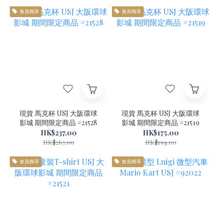
會員獨享
會員獨享
現貨 馬克杯 USJ 大阪環球
現貨 馬克杯 USJ 大阪環球
影城 期間限定商品 #21528
影城 期間限定商品 #21519
HK$237.00
HK$175.00
HK$263.00
HK$194.00
會員獨享
會員獨享