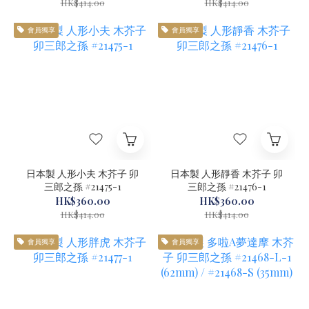
HK$414.00
HK$414.00
會員獨享
會員獨享
日本製 人形小夫 木芥子 卯
日本製 人形靜香 木芥子 卯
三郎之孫 #21475-1
三郎之孫 #21476-1
HK$360.00
HK$360.00
HK$414.00
HK$414.00
會員獨享
會員獨享