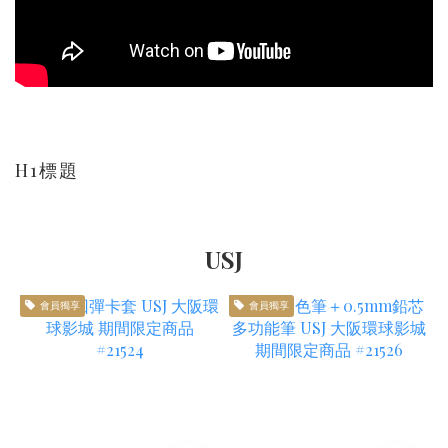
H1標題
USJ
會員獨享
會員獨享