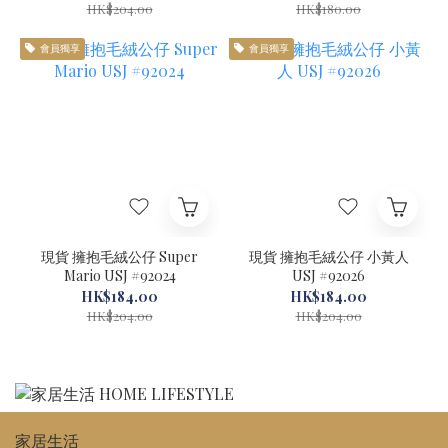
HK$204.00
HK$180.00
會員獨享
會員獨享
現貨 擁抱毛絨公仔 Super
現貨 擁抱毛絨公仔 小黃人
Mario USJ #92024
USJ #92026
HK$184.00
HK$184.00
HK$204.00
HK$204.00
家居生活