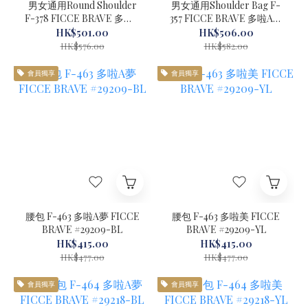
男女通用Round Shoulder
男女通用Shoulder Bag F-
F-378 FICCE BRAVE 多啦A
357 FICCE BRAVE 多啦A夢
夢 #29219
#29214
HK$501.00
HK$506.00
HK$576.00
HK$582.00
會員獨享
會員獨享
腰包 F-463 多啦A夢 FICCE
腰包 F-463 多啦美 FICCE
BRAVE #29209-BL
BRAVE #29209-YL
HK$415.00
HK$415.00
HK$477.00
HK$477.00
會員獨享
會員獨享