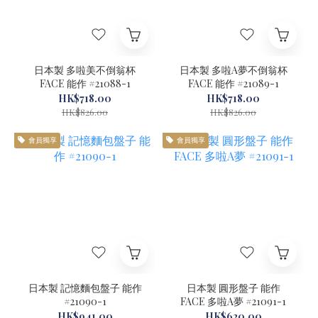
日本製 多啦美不倒翁杯
日本製 多啦A夢不倒翁杯
FACE 能作 #21088-1
FACE 能作 #21089-1
HK$718.00
HK$718.00
HK$826.00
HK$826.00
會員獨享
會員獨享
日本製 記憶麵包盤子 能作
日本製 圓形盤子 能作
#21090-1
FACE 多啦A夢 #21091-1
HK$941.00
HK$620.00