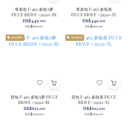
單肩包 F-462 多啦A夢
單肩包 F-462 多啦美
FICCE BRAVE #29210-BL
FICCE BRAVE #29210-YL
HK$449.00
HK$449.00
HK$516.00
HK$516.00
會員獨享
會員獨享
背包 F-461 多啦A夢 FICCE
背包 F-461 多啦美 FICCE
BRAVE #29211-BL
BRAVE #29211-YL
HK$612.00
HK$612.00
HK$704.00
HK$704.00