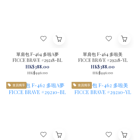
單肩包 F-464 多啦A夢
單肩包 F-464 多啦美
FICCE BRAVE #29218-BL
FICCE BRAVE #29218-YL
HK$388.00
HK$388.00
HK$446.00
HK$446.00
會員獨享
會員獨享