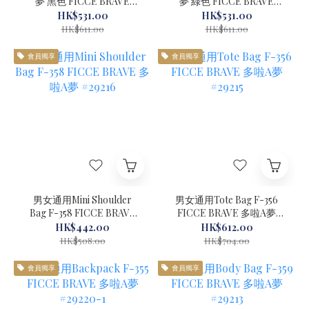
夢 黑色 FICCE BRAVE
夢 綠色 FICCE BRAVE
#29212BK-1
#29212GR-1
HK$531.00
HK$531.00
HK$611.00
HK$611.00
會員獨享
會員獨享
男女通用Mini Shoulder
男女通用Tote Bag F-356
Bag F-358 FICCE BRAVE
FICCE BRAVE 多啦A夢
多啦A夢 #29216
#29215
HK$442.00
HK$612.00
HK$508.00
HK$704.00
會員獨享
會員獨享