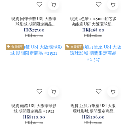
現貨 回彈卡套 USJ 大阪環
現貨 4色筆＋0.5mm鉛芯多
球影城 期間限定商品
功能筆 USJ 大阪環球影城
#21524
期間限定商品 #21526
HK$237.00
HK$268.00
HK$263.00
HK$298.00
會員獨享
會員獨享
現貨 頭箍 USJ 大阪環球影
現貨 亞加力筆座 USJ 大阪
城 期間限定商品 #21522
環球影城 期間限定商品
#21527
HK$330.00
HK$206.00
HK$367.00
HK$229.00