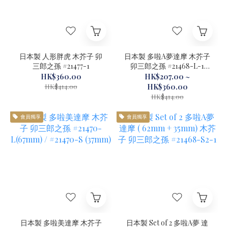
日本製 人形胖虎 木芥子 卯
日本製 多啦A夢達摩 木芥子
三郎之孫 #21477-1
卯三郎之孫 #21468-L-1
(62mm) / #21468-S (35mm)
HK$360.00
HK$207.00 ~
HK$414.00
HK$360.00
HK$414.00
會員獨享
會員獨享
日本製 多啦美達摩 木芥子
日本製 Set of 2 多啦A夢 達