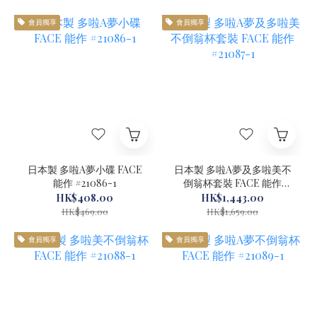
會員獨享
會員獨享
日本製 多啦A夢小碟 FACE
日本製 多啦A夢及多啦美不
能作 #21086-1
倒翁杯套裝 FACE 能作
#21087-1
HK$408.00
HK$1,443.00
HK$469.00
HK$1,659.00
會員獨享
會員獨享