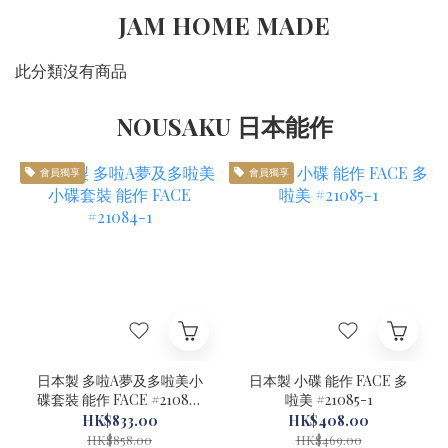
JAM HOME MADE
此分類沒有商品
NOUSAKU 日本能作
會員獨享
會員獨享
日本製 多啦A夢及多啦美小
日本製 小碟 能作 FACE 多
碟套裝 能作 FACE #21084-
啦美 #21085-1
1
HK$833.00
HK$408.00
HK$858.00
HK$469.00