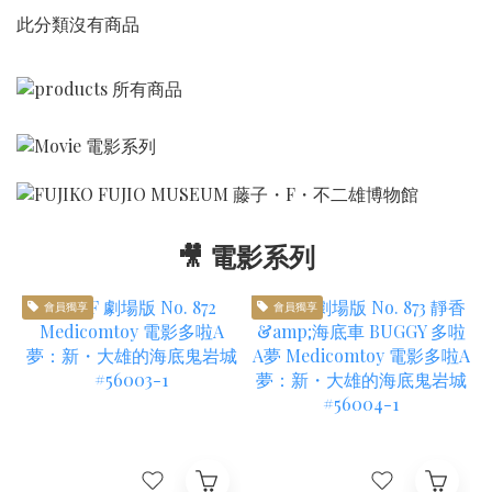
此分類沒有商品
🎥 電影系列
會員獨享
會員獨享