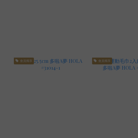
會員獨享
會員獨享