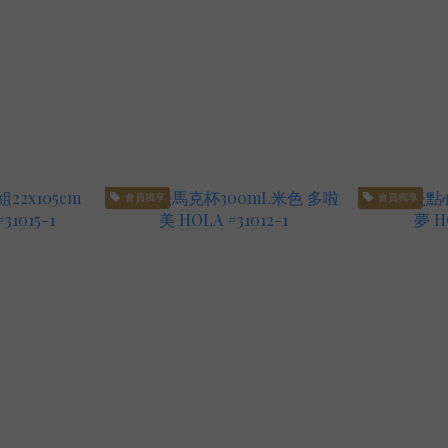
會員獨享
會員獨享