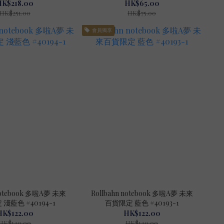
HK$218.00
HK$65.00
HK$251.00
HK$75.00
會員獨享
 notebook 多啦A夢 未來
Rollbahn notebook 多啦A夢 未來
淺藍色 #40194-1
百貨限定 藍色 #40193-1
HK$122.00
HK$122.00
HK$140.00
HK$140.00