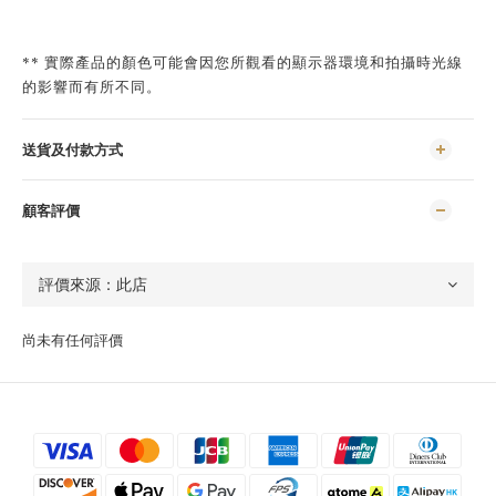
** 實際產品的顏色可能會因您所觀看的顯示器環境和拍攝時光線
的影響而有所不同。
送貨及付款方式
顧客評價
尚未有任何評價