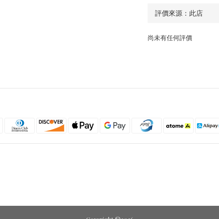
尚未有任何評價