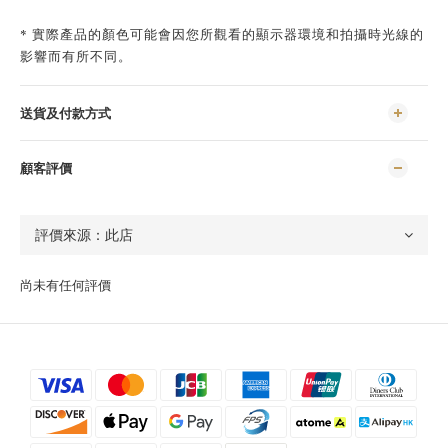
* 實際產品的顏色可能會因您所觀看的顯示器環境和拍攝時光線的
影響而有所不同。
送貨及付款方式
顧客評價
尚未有任何評價