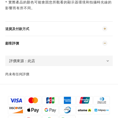
* 實際產品的顏色可能會因您所觀看的顯示器環境和拍攝時光線的
影響而有所不同。
送貨及付款方式
顧客評價
尚未有任何評價