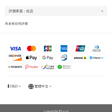
尚未有任何評價
$
HKD
繁體中文
Copyright ©2026