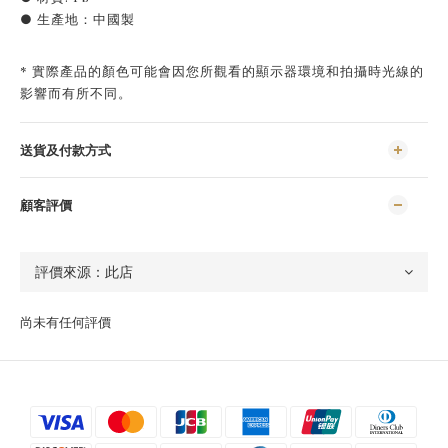
● 生產地：中國製
* 實際產品的顏色可能會因您所觀看的顯示器環境和拍攝時光線的
影響而有所不同。
送貨及付款方式
顧客評價
尚未有任何評價