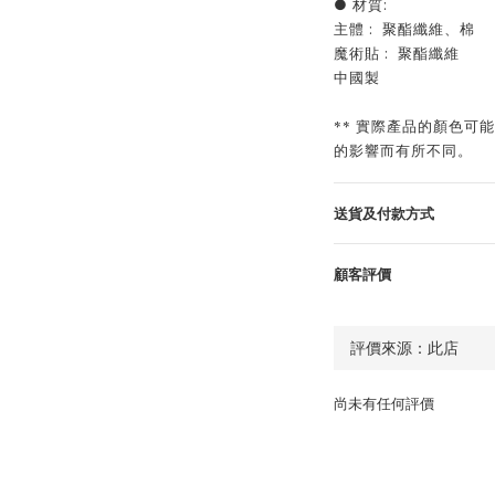
● 材質:
主體 : 聚酯纖維、棉
魔術貼 : 聚酯纖維
中國製
** 實際產品的顏色可
的影響而有所不同。
送貨及付款方式
顧客評價
尚未有任何評價