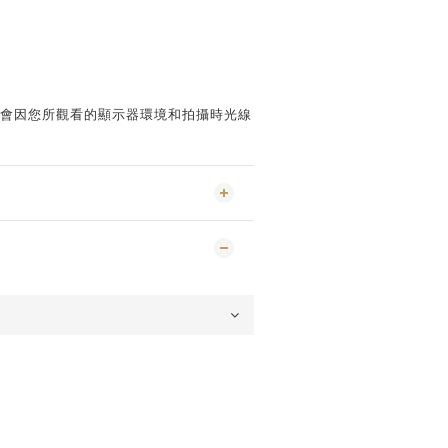
能會因您所觀看的顯示器環境和拍攝時光線