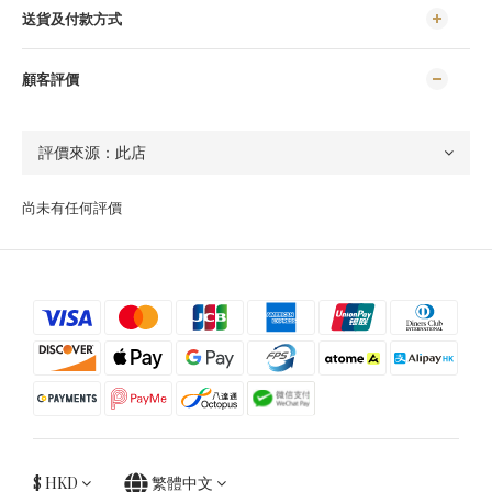
送貨及付款方式
顧客評價
尚未有任何評價
$
HKD
繁體中文