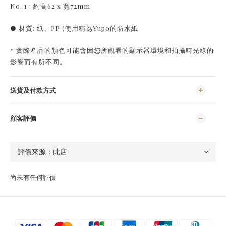
No. 1 : 約高62 x 寬72mm
● 材質: 紙、PP (使用稱為Yupo的防水紙
* 實際產品的顏色可能會因您所觀看的顯示器環境和拍攝時光線的
影響而有所不同。
送貨及付款方式
顧客評價
尚未有任何評價