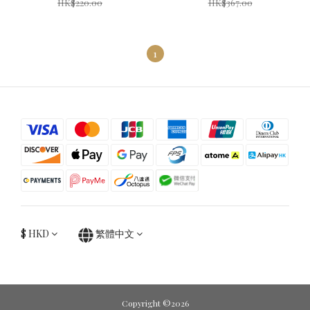
HK$220.00
HK$367.00
1
$
HKD
繁體中文
Copyright ©2026