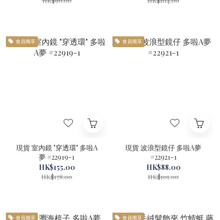
HK$90.00
HK$104.00
會員獨享
會員獨享
現貨 室內鏡 "穿透環" 多啦A
現貨 波浪型鏡仔 多啦A夢
夢 #22919-1
#22921-1
HK$155.00
HK$88.00
HK$178.00
HK$101.00
會員獨享
會員獨享