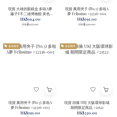
現貨 大雄的眼鏡盒 多啦A夢
現貨 萬用夾子 (No.1) 多啦A
藤子F不二雄博物館 黃色
夢 Felissimo #22316-001
#71023
HK$194.00
HK$191.00
HK$223.00
HK$220.00
會員獨享
會員獨享
現貨 萬用夾子 (No.3) 多啦A
現貨 頭箍 USJ 大阪環球影城
夢 Felissimo #22316-003
期間限定商品 #21522
HK$191.00
HK$330.00