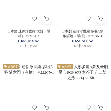
日本製 迷你浮世繪 大雄（帶
日本製 迷你浮世繪 多啦A夢
框） #22205-1
銅鑼燒（帶框） #22206-1
HK$1,018.00
HK$1,018.00
HK$1,171.00
HK$1,171.00
會員獨享
會員獨享