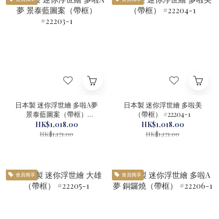
日本製 迷你浮世繪 多啦A夢
日本製 迷你浮世繪 多啦美
景泰藍圖案（帶框）
（帶框） #22204-1
#22203-1
HK$1,018.00
HK$1,018.00
HK$1,171.00
HK$1,171.00
會員獨享
會員獨享