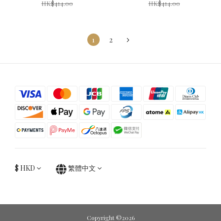
HK$414.00
HK$414.00
1
2
$
HKD
繁體中文
Copyright ©2026