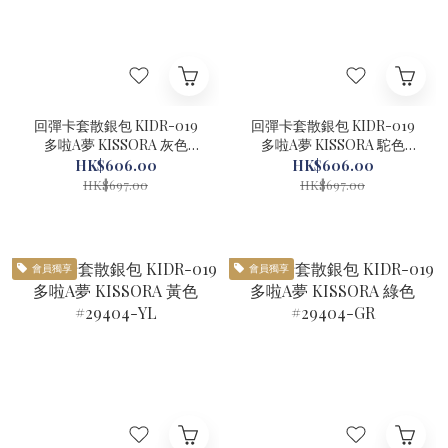
回彈卡套散銀包 KIDR-019
回彈卡套散銀包 KIDR-019
多啦A夢 KISSORA 灰色
多啦A夢 KISSORA 駝色
#29404-GY
#29404-CA
HK$606.00
HK$606.00
HK$697.00
HK$697.00
會員獨享
會員獨享