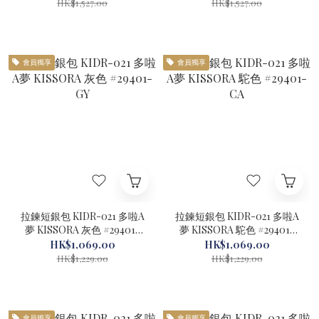
HK$1,527.00
HK$1,527.00
會員獨享
會員獨享
拉鍊短銀包 KIDR-021 多啦A
拉鍊短銀包 KIDR-021 多啦A
夢 KISSORA 灰色 #29401-
夢 KISSORA 駝色 #29401-
GY
CA
HK$1,069.00
HK$1,069.00
HK$1,229.00
HK$1,229.00
會員獨享
會員獨享