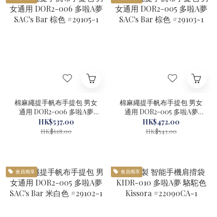
棉麻繩提手帆布手提包 男女
棉麻繩提手帆布手提包 男女
通用 DOR2-006 多啦A夢
通用 DOR2-005 多啦A夢
SAC's Bar 棕色 #29105-1
SAC's Bar 棕色 #29103-1
HK$537.00
HK$472.00
HK$618.00
HK$543.00
會員獨享
會員獨享