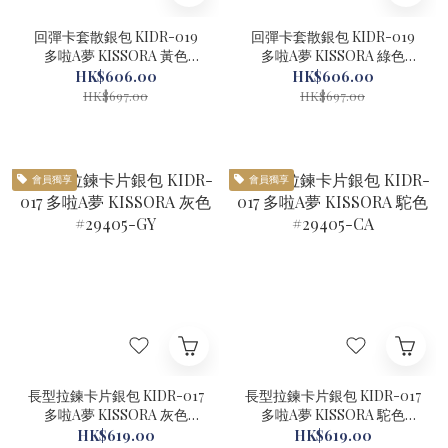
回彈卡套散銀包 KIDR-019
回彈卡套散銀包 KIDR-019
多啦A夢 KISSORA 黃色
多啦A夢 KISSORA 綠色
#29404-YL
#29404-GR
HK$606.00
HK$606.00
HK$697.00
HK$697.00
會員獨享
會員獨享
長型拉鍊卡片銀包 KIDR-017
長型拉鍊卡片銀包 KIDR-017
多啦A夢 KISSORA 灰色
多啦A夢 KISSORA 駝色
#29405-GY
#29405-CA
HK$619.00
HK$619.00