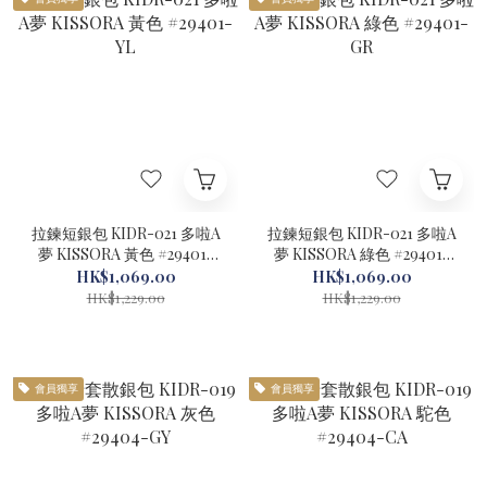
拉鍊短銀包 KIDR-021 多啦A
拉鍊短銀包 KIDR-021 多啦A
夢 KISSORA 黃色 #29401-
夢 KISSORA 綠色 #29401-
YL
GR
HK$1,069.00
HK$1,069.00
HK$1,229.00
HK$1,229.00
會員獨享
會員獨享